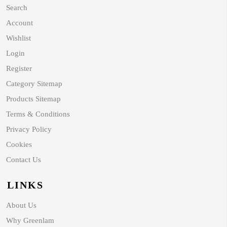
Search
Account
Wishlist
Login
Register
Category Sitemap
Products Sitemap
Terms & Conditions
Privacy Policy
Cookies
Contact Us
LINKS
About Us
Why Greenlam