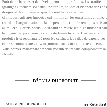
Fruit de recherches et de développements approfondis, les stratifiés
ignifuges Greenlam sont sûrs, inoffensifs, solides et viennent dans des
designs et des couleurs exquis. Ils sont traités avec des produits
chimiques ignifuges importés qui minimisent les émissions de fumée e
retardent l’augmentation de la température, ce qui le rend plus résistan
au feu et aux effets nocifs. Le produit chimique ignifuge utilisé est san
halogène, ce qui élimine le risque de fumée toxique. C'est en effet un
produit sûr et recommandé pour les cuisines, les salles de cinéma, les
centres commerciaux, etc., disponible dans votre choix de couleur.
Vous pouvez maintenant embellir vos intérieurs sans compromettre la
sécurité.
DÉTAILS DU PRODUIT
Fire Retardant
CATÉGORIE DE PRODUIT