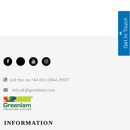
toll free no.
+44 (01) 3844 29697
info.uk@greenlam.com
INFORMATION