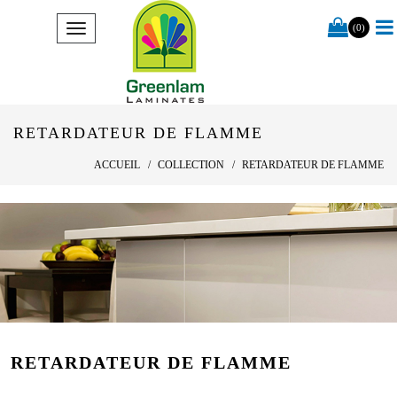
(0)
RETARDATEUR DE FLAMME
ACCUEIL
COLLECTION
RETARDATEUR DE FLAMME
RETARDATEUR DE FLAMME