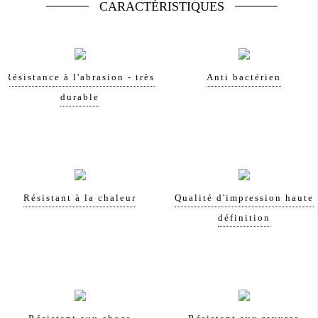
CARACTÉRISTIQUES
Résistance à l'abrasion - très
Anti bactérien
durable
Résistant à la chaleur
Qualité d'impression haute
définition