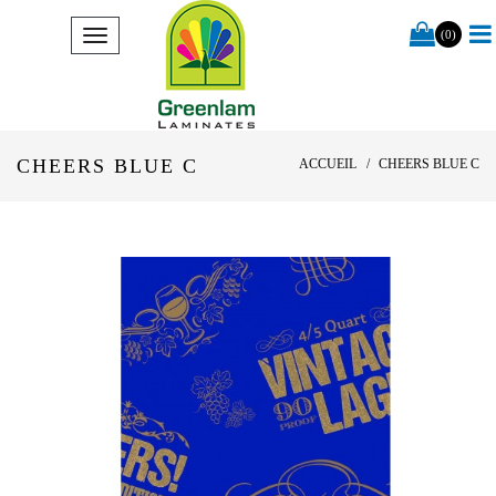
(0)
CHEERS BLUE C
ACCUEIL
CHEERS BLUE C