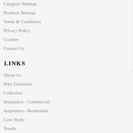
Category Sitemap
Products Sitemap
Terms & Conditions
Privacy Policy
Cookies
Contact Us
LINKS
About Us
Why Greenlam
Collection
Inspiration - Commercial
Inspiration - Residential
Case Study
Trends