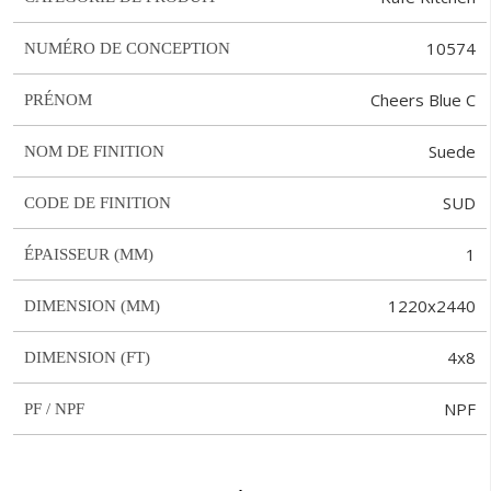
10574
NUMÉRO DE CONCEPTION
Cheers Blue C
PRÉNOM
Suede
NOM DE FINITION
SUD
CODE DE FINITION
1
ÉPAISSEUR (MM)
1220x2440
DIMENSION (MM)
4x8
DIMENSION (FT)
NPF
PF / NPF