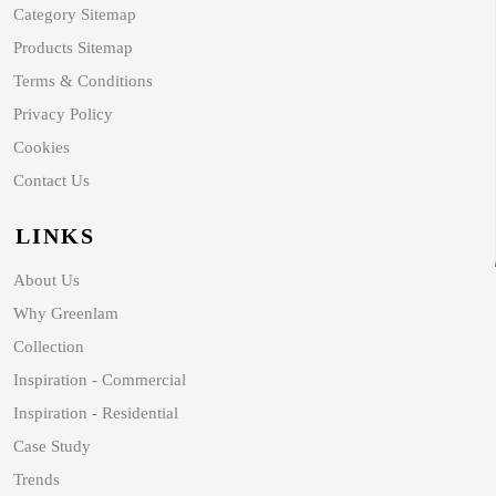
Category Sitemap
Products Sitemap
Terms & Conditions
Privacy Policy
Cookies
Contact Us
LINKS
About Us
Why Greenlam
Collection
Inspiration - Commercial
Inspiration - Residential
Case Study
Trends