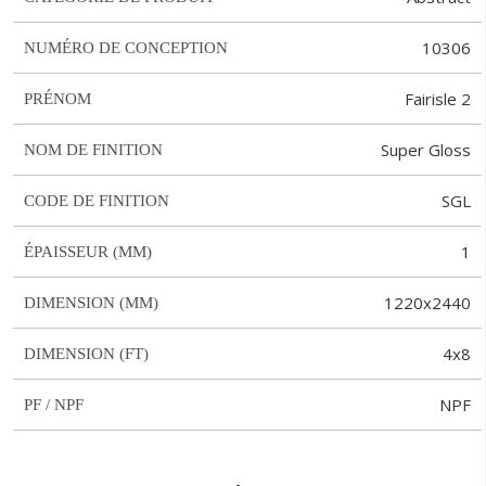
10306
NUMÉRO DE CONCEPTION
Fairisle 2
PRÉNOM
Super Gloss
NOM DE FINITION
SGL
CODE DE FINITION
1
ÉPAISSEUR (MM)
1220x2440
DIMENSION (MM)
4x8
DIMENSION (FT)
NPF
PF / NPF