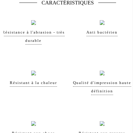
CARACTÉRISTIQUES
Résistance à l'abrasion - très
Anti bactérien
durable
Résistant à la chaleur
Qualité d'impression haute
définition