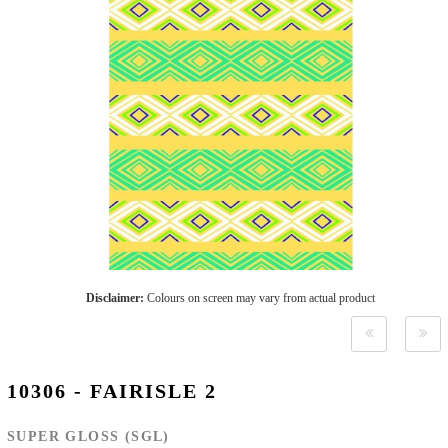
Disclaimer:
Colours on screen may vary from actual product
10306 - FAIRISLE 2
SUPER GLOSS (SGL)