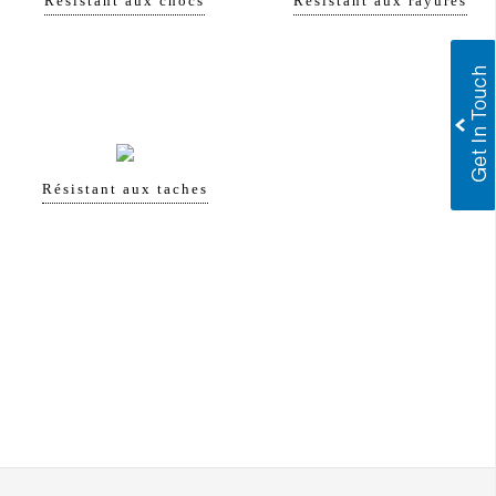
Résistant aux chocs
Résistant aux rayures
Résistant aux taches