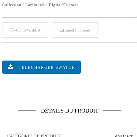
Collection
/
Laminates
/
Digital/Custom
Add to Wishlist
Email to Friend
TÉLÉCHARGER SWATCH
DÉTAILS DU PRODUIT
Abstract
CATÉGORIE DE PRODUIT