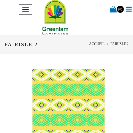
(0)
FAIRISLE 2
ACCUEIL
FAIRISLE 2