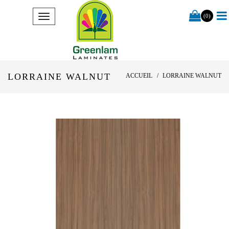
(0)
LORRAINE WALNUT
ACCUEIL
LORRAINE WALNUT