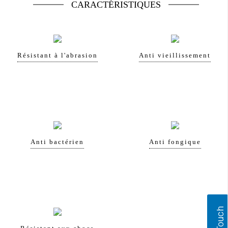
CARACTÉRISTIQUES
Résistant à l'abrasion
Anti vieillissement
Anti bactérien
Anti fongique