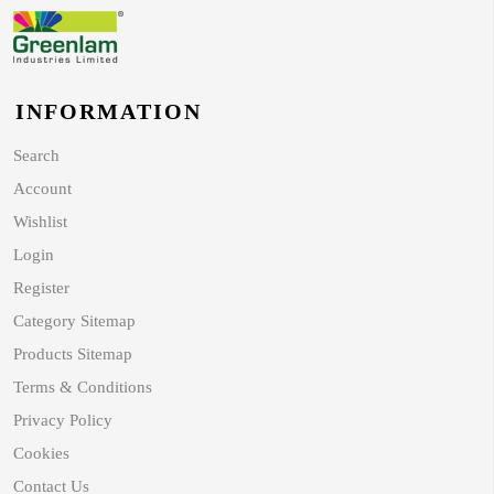
INFORMATION
Search
Account
Wishlist
Login
Register
Category Sitemap
Products Sitemap
Terms & Conditions
Privacy Policy
Cookies
Contact Us