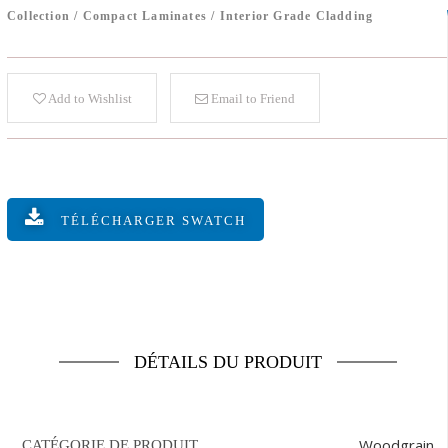
Collection
/
Compact Laminates
/
Interior Grade Cladding
Add to Wishlist
Email to Friend
TÉLÉCHARGER SWATCH
DÉTAILS DU PRODUIT
Woodgrain
CATÉGORIE DE PRODUIT