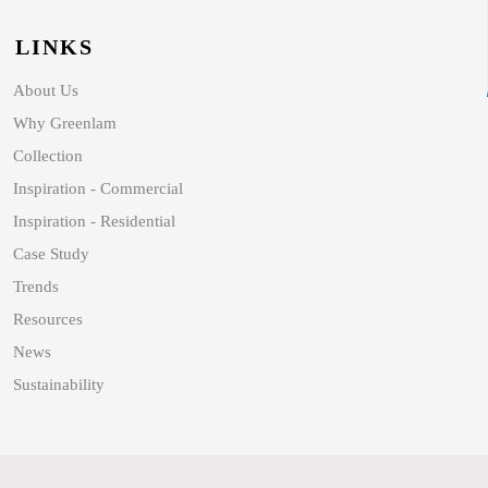
LINKS
About Us
Why Greenlam
Collection
Inspiration - Commercial
Inspiration - Residential
Case Study
Trends
Resources
News
Sustainability