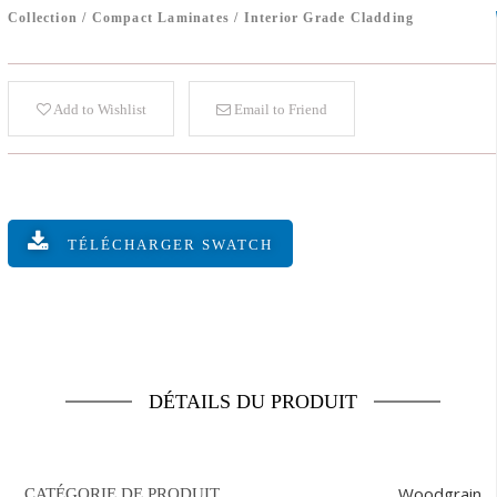
Collection
/
Compact Laminates
/
Interior Grade Cladding
Add to Wishlist
Email to Friend
TÉLÉCHARGER SWATCH
DÉTAILS DU PRODUIT
Woodgrain
CATÉGORIE DE PRODUIT