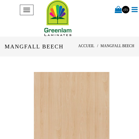
(0)
MANGFALL BEECH
ACCUEIL
MANGFALL BEECH