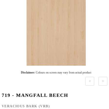
Disclaimer:
Colours on screen may vary from actual product
719 - MANGFALL BEECH
VERACIOUS BARK (VRB)