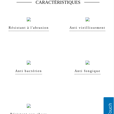
CARACTÉRISTIQUES
Résistant à l'abrasion
Anti vieillissement
Anti bactérien
Anti fongique