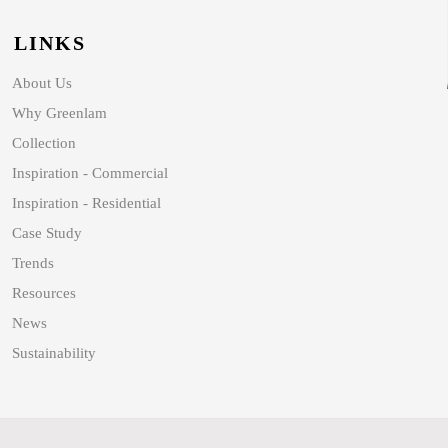
LINKS
About Us
Why Greenlam
Collection
Inspiration - Commercial
Inspiration - Residential
Case Study
Trends
Resources
News
Sustainability