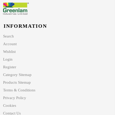
INFORMATION
Search
Account
Wishlist
Login
Register
Category Sitemap
Products Sitemap
Terms & Conditions
Privacy Policy
Cookies
Contact Us