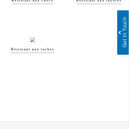
Résistant aux chocs
Résistant aux rayures
Résistant aux taches