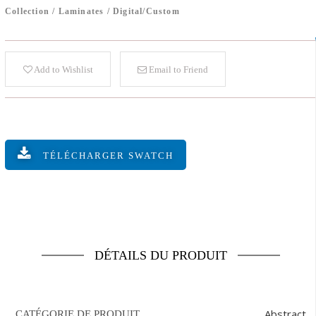
Collection
/
Laminates
/
Digital/Custom
Add to Wishlist
Email to Friend
TÉLÉCHARGER SWATCH
DÉTAILS DU PRODUIT
Abstract
CATÉGORIE DE PRODUIT