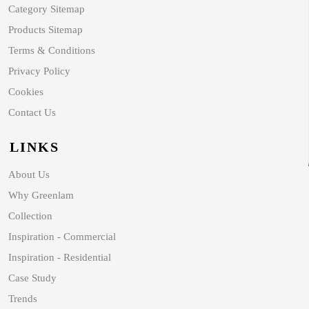
Category Sitemap
Products Sitemap
Terms & Conditions
Privacy Policy
Cookies
Contact Us
LINKS
About Us
Why Greenlam
Collection
Inspiration - Commercial
Inspiration - Residential
Case Study
Trends