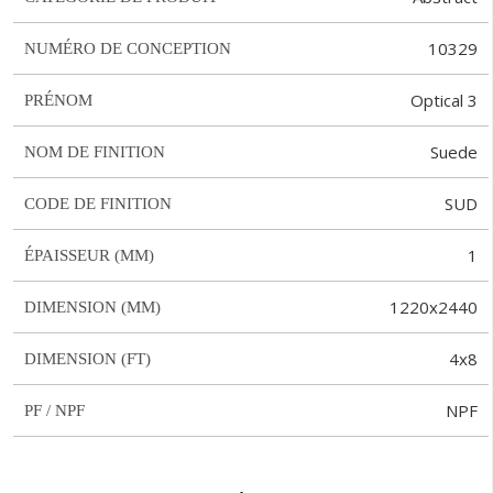
10329
NUMÉRO DE CONCEPTION
Optical 3
PRÉNOM
Suede
NOM DE FINITION
SUD
CODE DE FINITION
1
ÉPAISSEUR (MM)
1220x2440
DIMENSION (MM)
4x8
DIMENSION (FT)
NPF
PF / NPF