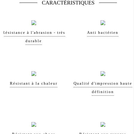
CARACTÉRISTIQUES
Résistance à l'abrasion - très
Anti bactérien
durable
Résistant à la chaleur
Qualité d'impression haute
définition