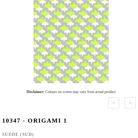
Disclaimer:
Colours on screen may vary from actual product
10347 - ORIGAMI 1
SUEDE (SUD)