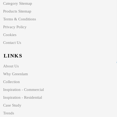
Category Sitemap
Products Sitemap
Terms & Conditions
Privacy Policy
Cookies
Contact Us
LINKS
About Us
Why Greenlam
Collection
Inspiration - Commercial
Inspiration - Residential
Case Study
Trends