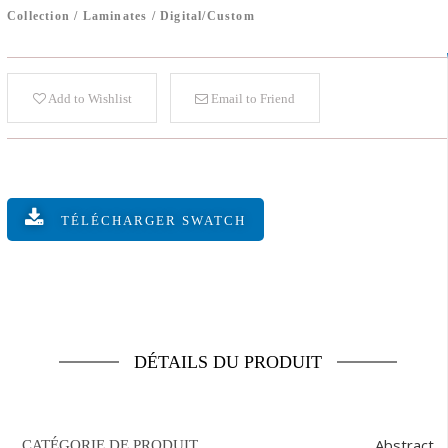
Collection
/
Laminates
/
Digital/Custom
Add to Wishlist
Email to Friend
TÉLÉCHARGER SWATCH
DÉTAILS DU PRODUIT
Abstract
CATÉGORIE DE PRODUIT