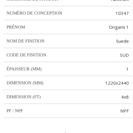
10347
NUMÉRO DE CONCEPTION
Origami 1
PRÉNOM
Suede
NOM DE FINITION
SUD
CODE DE FINITION
1
ÉPAISSEUR (MM)
1220x2440
DIMENSION (MM)
4x8
DIMENSION (FT)
NPF
PF / NPF