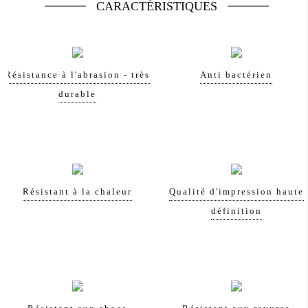
CARACTÉRISTIQUES
Résistance à l'abrasion - très
Anti bactérien
durable
Résistant à la chaleur
Qualité d'impression haute
définition