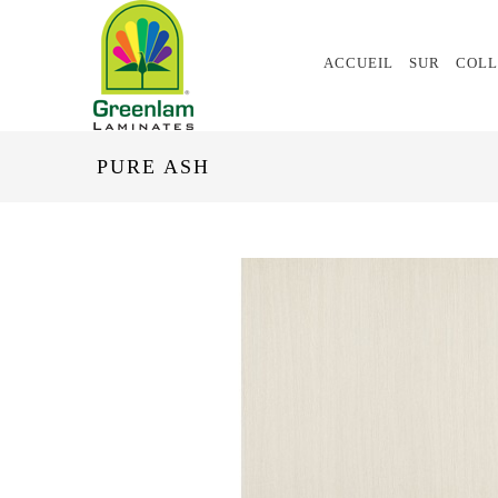
ACCUEIL
SUR
COLL
PURE ASH