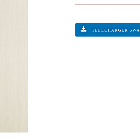
TÉLÉCHARGER SW