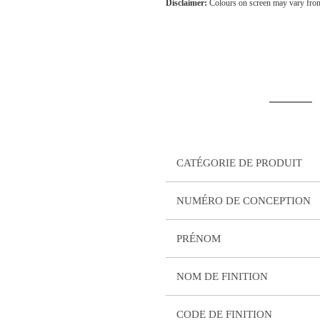
Disclaimer:
Colours on screen may vary from
CATÉGORIE DE PRODUIT
NUMÉRO DE CONCEPTION
PRÉNOM
NOM DE FINITION
CODE DE FINITION