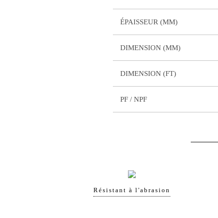
ÉPAISSEUR (MM)
DIMENSION (MM)
DIMENSION (FT)
PF / NPF
Résistant à l'abrasion