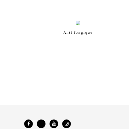
Anti fongique