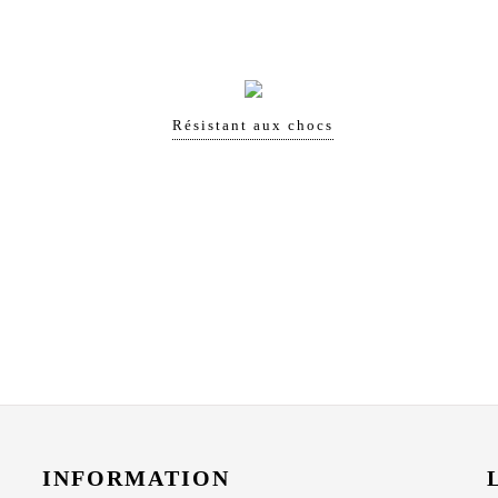
Résistant aux chocs
INFORMATION