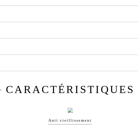
CARACTÉRISTIQUES
Anti vieillissement