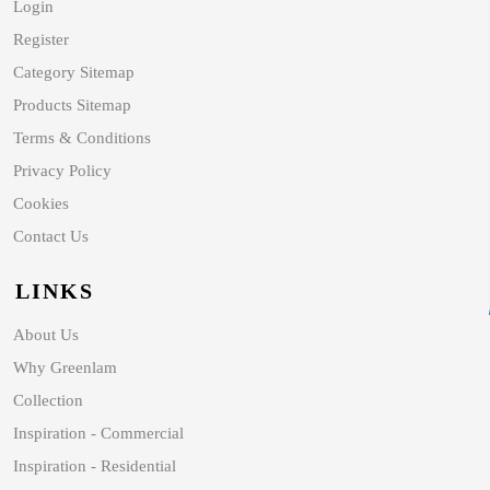
Login
Register
Category Sitemap
Products Sitemap
Terms & Conditions
Privacy Policy
Cookies
Contact Us
LINKS
About Us
Why Greenlam
Collection
Inspiration - Commercial
Inspiration - Residential