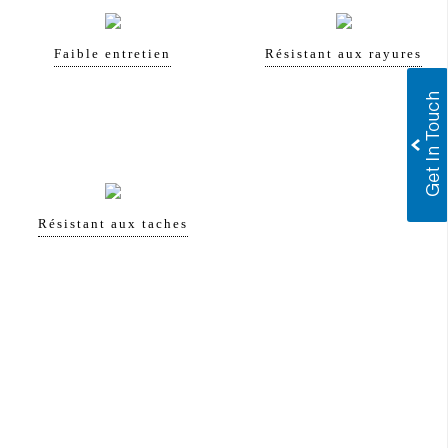
Faible entretien
Résistant aux rayures
Résistant aux taches