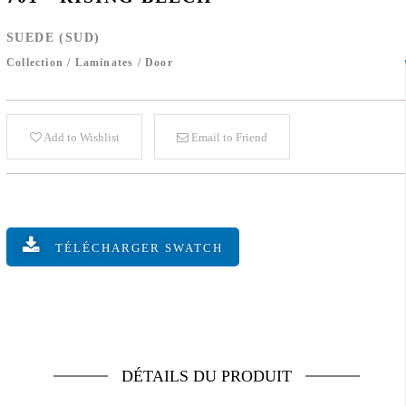
SUEDE (SUD)
Collection
/
Laminates
/
Door
Add to Wishlist
Email to Friend
TÉLÉCHARGER SWATCH
DÉTAILS DU PRODUIT