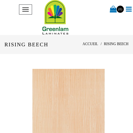
(0)
RISING BEECH
ACCUEIL
RISING BEECH