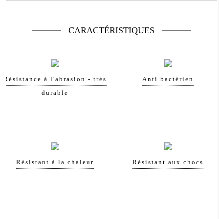
CARACTÉRISTIQUES
Résistance à l'abrasion - très
Anti bactérien
durable
Résistant à la chaleur
Résistant aux chocs