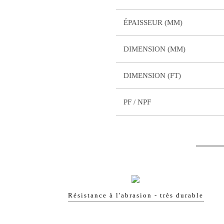
ÉPAISSEUR (MM)
DIMENSION (MM)
DIMENSION (FT)
PF / NPF
Résistance à l'abrasion - très durable