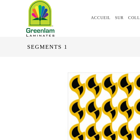
ACCUEIL
SUR
COLL
SEGMENTS 1