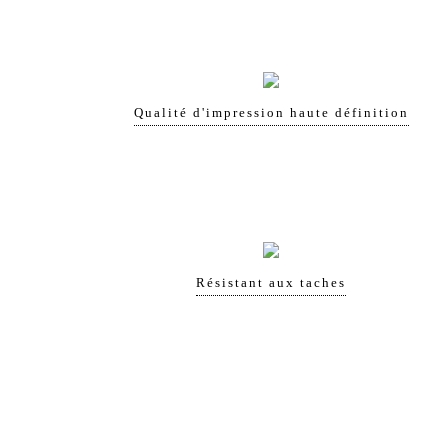
Qualité d'impression haute définition
Résistant aux taches