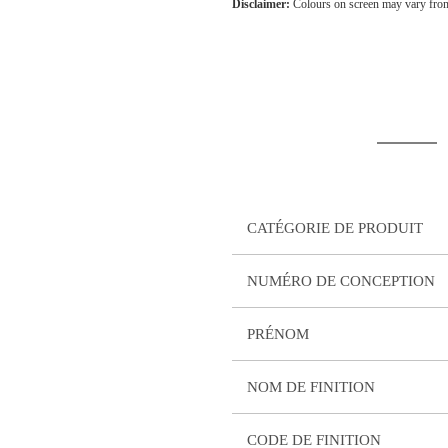
Disclaimer:
Colours on screen may vary from
CATÉGORIE DE PRODUIT
NUMÉRO DE CONCEPTION
PRÉNOM
NOM DE FINITION
CODE DE FINITION