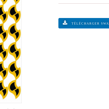
TÉLÉCHARGER SW