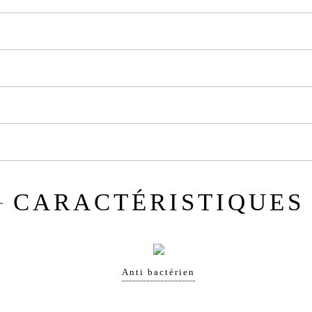
CARACTÉRISTIQUES
Anti bactérien