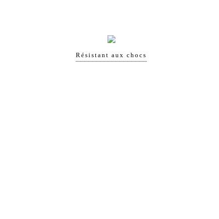
Résistant aux chocs