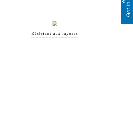
Résistant aux rayures