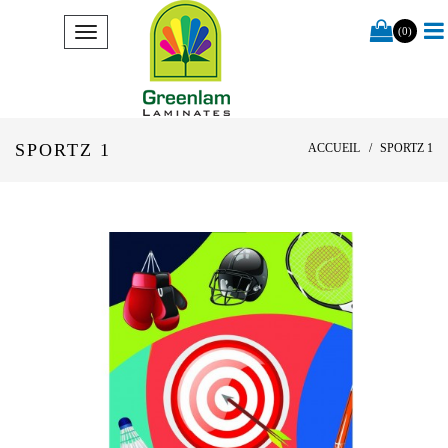
(0)
SPORTZ 1
ACCUEIL
SPORTZ 1