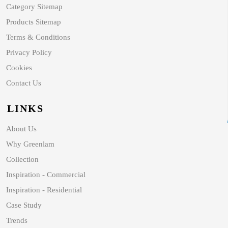
Category Sitemap
Products Sitemap
Terms & Conditions
Privacy Policy
Cookies
Contact Us
LINKS
About Us
Why Greenlam
Collection
Inspiration - Commercial
Inspiration - Residential
Case Study
Trends