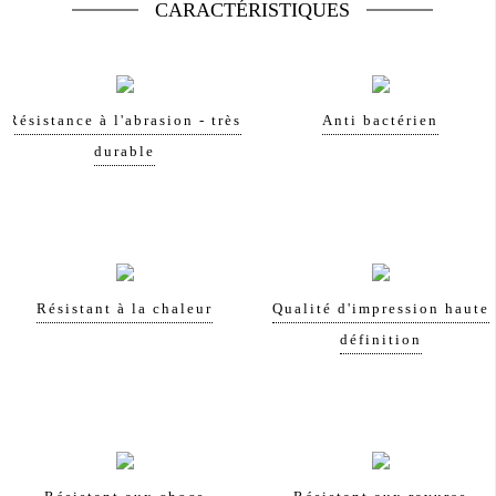
CARACTÉRISTIQUES
Résistance à l'abrasion - très
Anti bactérien
durable
Résistant à la chaleur
Qualité d'impression haute
définition