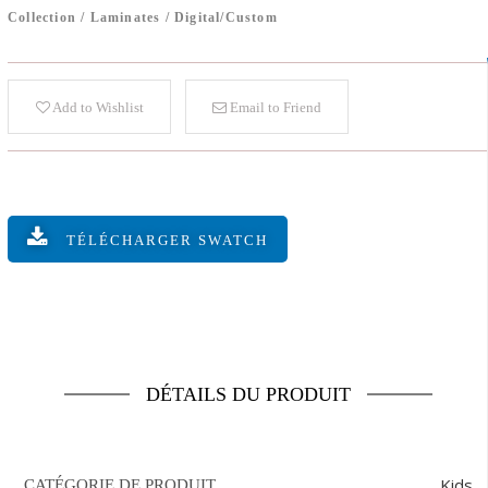
Collection
/
Laminates
/
Digital/Custom
Add to Wishlist
Email to Friend
TÉLÉCHARGER SWATCH
DÉTAILS DU PRODUIT
Kids
CATÉGORIE DE PRODUIT