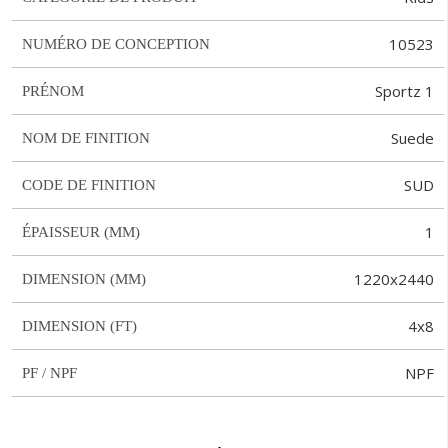
10523
NUMÉRO DE CONCEPTION
Sportz 1
PRÉNOM
Suede
NOM DE FINITION
SUD
CODE DE FINITION
1
ÉPAISSEUR (MM)
1220x2440
DIMENSION (MM)
4x8
DIMENSION (FT)
NPF
PF / NPF