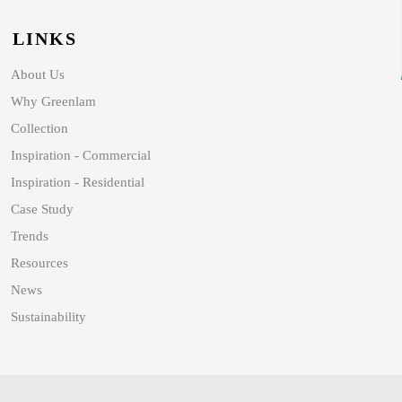
LINKS
About Us
Why Greenlam
Collection
Inspiration - Commercial
Inspiration - Residential
Case Study
Trends
Resources
News
Sustainability