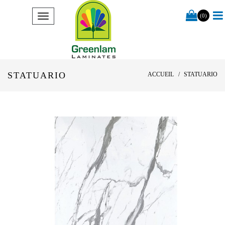
(0)
STATUARIO
ACCUEIL
STATUARIO