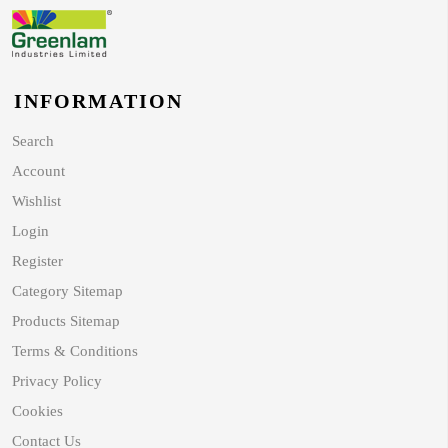
INFORMATION
Search
Account
Wishlist
Login
Register
Category Sitemap
Products Sitemap
Terms & Conditions
Privacy Policy
Cookies
Contact Us