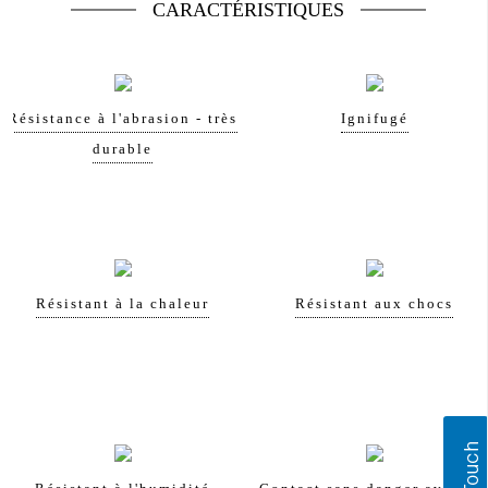
CARACTÉRISTIQUES
Résistance à l'abrasion - très
Ignifugé
durable
Résistant à la chaleur
Résistant aux chocs