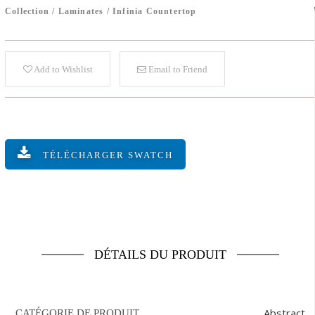
Collection
/
Laminates
/
Infinia Countertop
Add to Wishlist
Email to Friend
TÉLÉCHARGER SWATCH
DÉTAILS DU PRODUIT
Abstract
CATÉGORIE DE PRODUIT