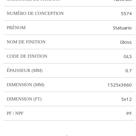
5574
NUMÉRO DE CONCEPTION
Statuario
PRÉNOM
Gloss
NOM DE FINITION
GLS
CODE DE FINITION
0.7
ÉPAISSEUR (MM)
1525x3660
DIMENSION (MM)
5x12
DIMENSION (FT)
PF
PF / NPF