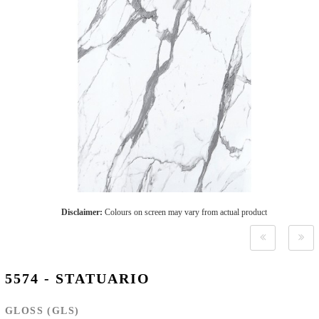
Disclaimer:
Colours on screen may vary from actual product
5574 - STATUARIO
GLOSS (GLS)