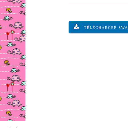
TÉLÉCHARGER SW