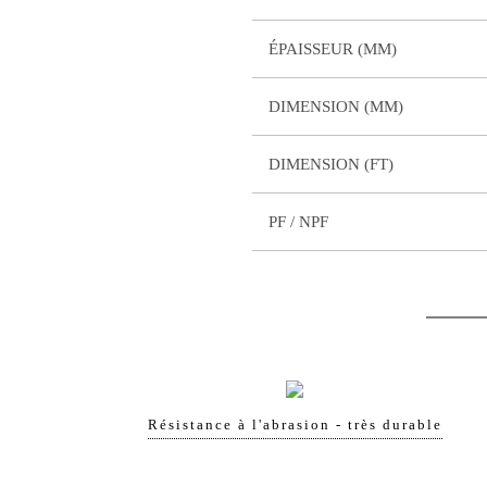
ÉPAISSEUR (MM)
DIMENSION (MM)
DIMENSION (FT)
PF / NPF
Résistance à l'abrasion - très durable