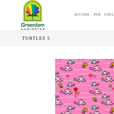
ACCUEIL
SUR
COLL
TURTLES 5