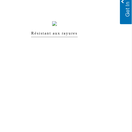
Résistant aux rayures