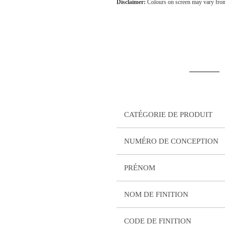
Disclaimer:
Colours on screen may vary from
CATÉGORIE DE PRODUIT
NUMÉRO DE CONCEPTION
PRÉNOM
NOM DE FINITION
CODE DE FINITION