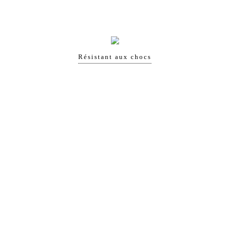
Résistant aux chocs