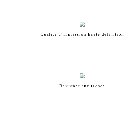
Qualité d'impression haute définition
Résistant aux taches