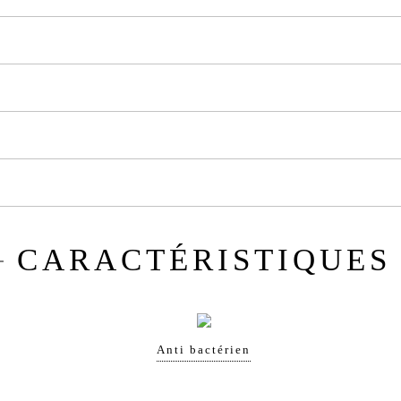
CARACTÉRISTIQUES
Anti bactérien