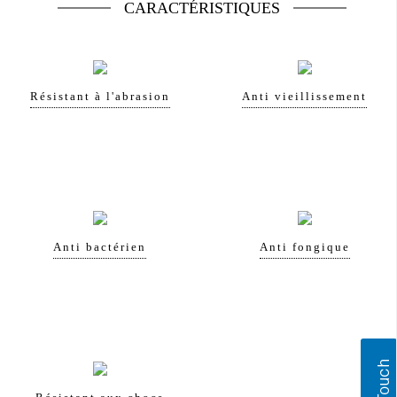
CARACTÉRISTIQUES
Résistant à l'abrasion
Anti vieillissement
Anti bactérien
Anti fongique