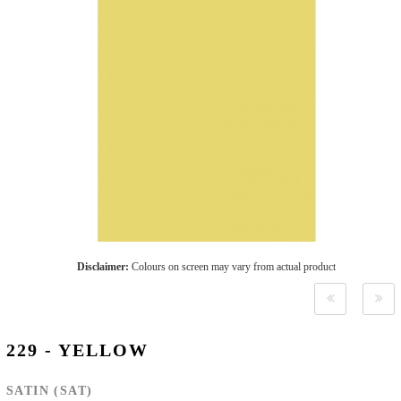
Disclaimer:
Colours on screen may vary from actual product
229 - YELLOW
SATIN (SAT)