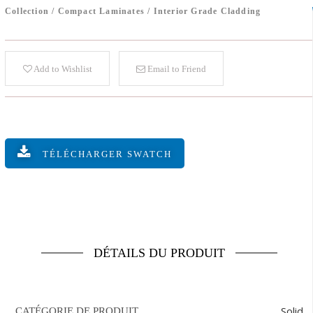
Collection
/
Compact Laminates
/
Interior Grade Cladding
Add to Wishlist
Email to Friend
TÉLÉCHARGER SWATCH
DÉTAILS DU PRODUIT
Solid
CATÉGORIE DE PRODUIT