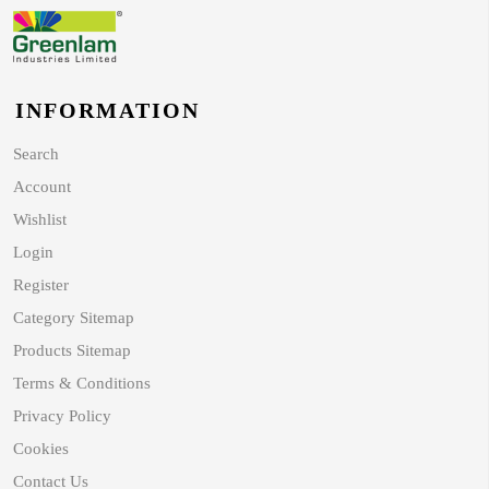
INFORMATION
Search
Account
Wishlist
Login
Register
Category Sitemap
Products Sitemap
Terms & Conditions
Privacy Policy
Cookies
Contact Us