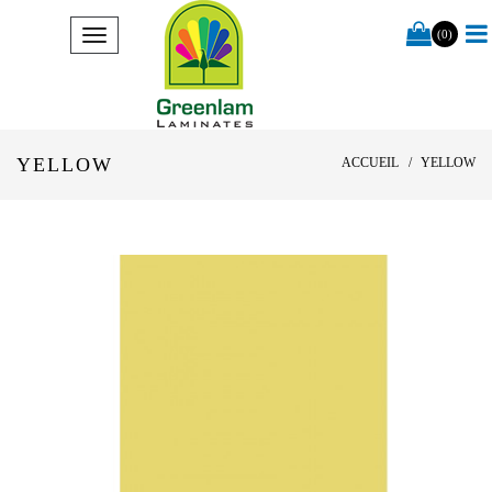
(0)
YELLOW
ACCUEIL
YELLOW