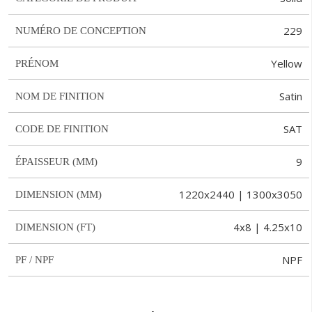
229
NUMÉRO DE CONCEPTION
Yellow
PRÉNOM
Satin
NOM DE FINITION
SAT
CODE DE FINITION
9
ÉPAISSEUR (MM)
1220x2440 | 1300x3050
DIMENSION (MM)
4x8 | 4.25x10
DIMENSION (FT)
NPF
PF / NPF