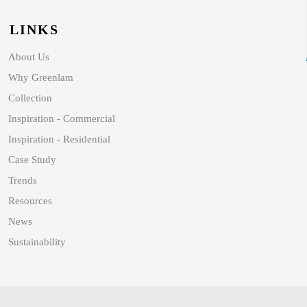
LINKS
About Us
Why Greenlam
Collection
Inspiration - Commercial
Inspiration - Residential
Case Study
Trends
Resources
News
Sustainability