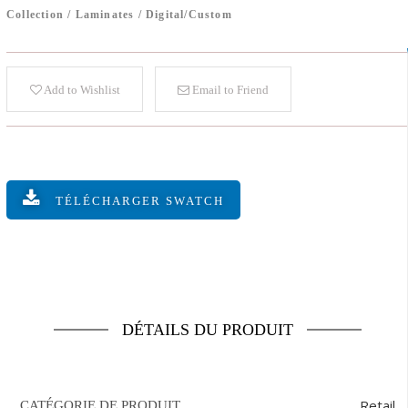
Collection
/
Laminates
/
Digital/Custom
Add to Wishlist
Email to Friend
TÉLÉCHARGER SWATCH
DÉTAILS DU PRODUIT
Retail
CATÉGORIE DE PRODUIT