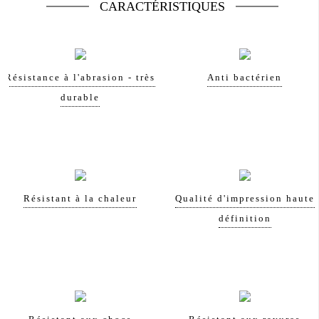
CARACTÉRISTIQUES
Résistance à l'abrasion - très
Anti bactérien
durable
Résistant à la chaleur
Qualité d'impression haute
définition