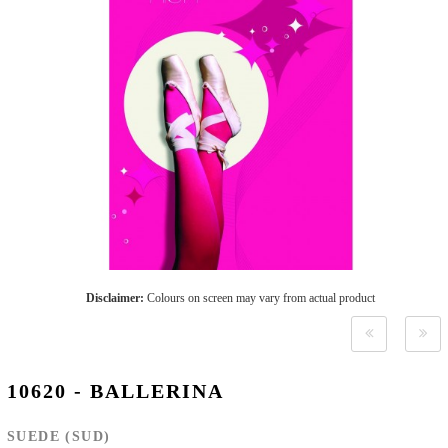
Disclaimer:
Colours on screen may vary from actual product
10620 - BALLERINA
SUEDE (SUD)