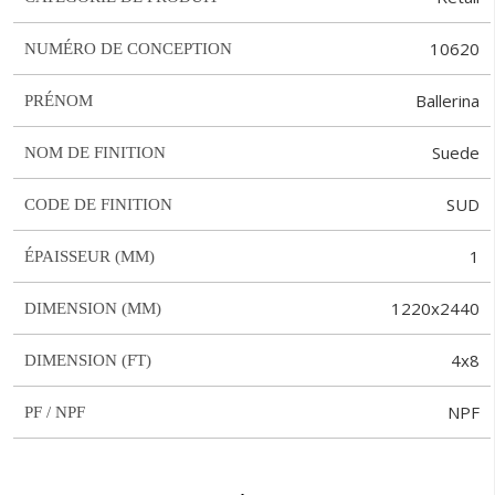
10620
NUMÉRO DE CONCEPTION
Ballerina
PRÉNOM
Suede
NOM DE FINITION
SUD
CODE DE FINITION
1
ÉPAISSEUR (MM)
1220x2440
DIMENSION (MM)
4x8
DIMENSION (FT)
NPF
PF / NPF