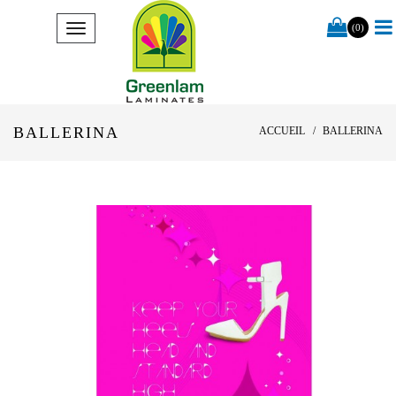
(0)
BALLERINA
ACCUEIL
BALLERINA