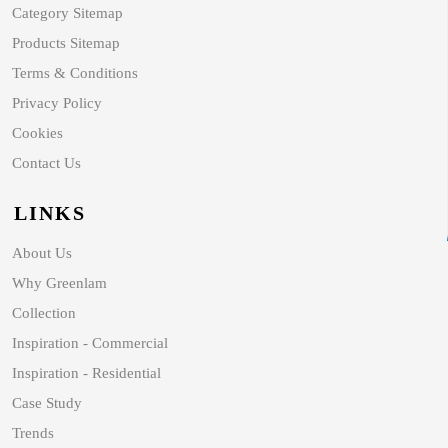
Category Sitemap
Products Sitemap
Terms & Conditions
Privacy Policy
Cookies
Contact Us
LINKS
About Us
Why Greenlam
Collection
Inspiration - Commercial
Inspiration - Residential
Case Study
Trends