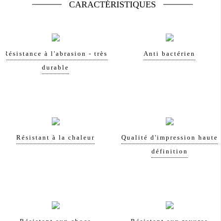
CARACTÉRISTIQUES
Résistance à l'abrasion - très
Anti bactérien
durable
Résistant à la chaleur
Qualité d'impression haute
définition