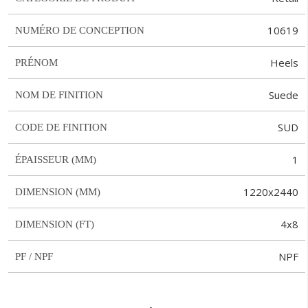
10619
NUMÉRO DE CONCEPTION
Heels
PRÉNOM
Suede
NOM DE FINITION
SUD
CODE DE FINITION
1
ÉPAISSEUR (MM)
1220x2440
DIMENSION (MM)
4x8
DIMENSION (FT)
NPF
PF / NPF