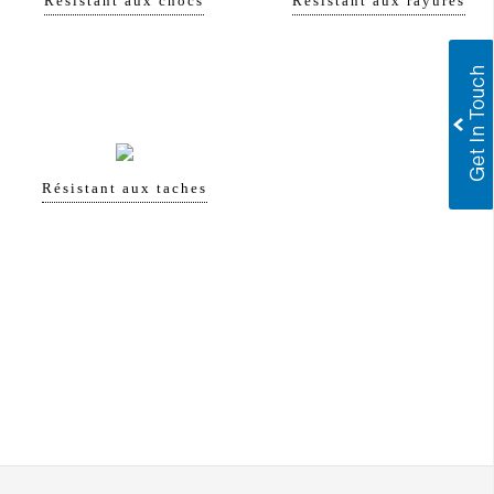
Résistant aux chocs
Résistant aux rayures
Résistant aux taches