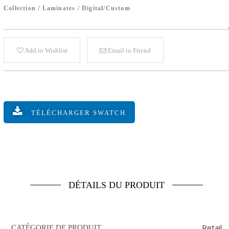
Collection
/
Laminates
/
Digital/Custom
Add to Wishlist
Email to Friend
TÉLÉCHARGER SWATCH
DÉTAILS DU PRODUIT
Retail
CATÉGORIE DE PRODUIT