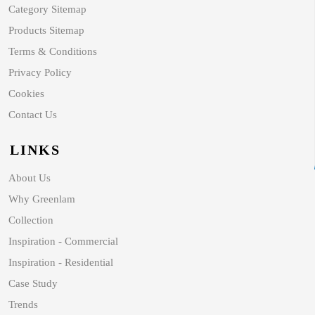
Category Sitemap
Products Sitemap
Terms & Conditions
Privacy Policy
Cookies
Contact Us
LINKS
About Us
Why Greenlam
Collection
Inspiration - Commercial
Inspiration - Residential
Case Study
Trends